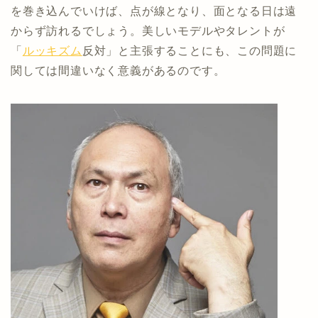
を巻き込んでいけば、点が線となり、面となる日は遠
からず訪れるでしょう。美しいモデルやタレントが
「
ルッキズム
反対」と主張することにも、この問題に
関しては間違いなく意義があるのです。