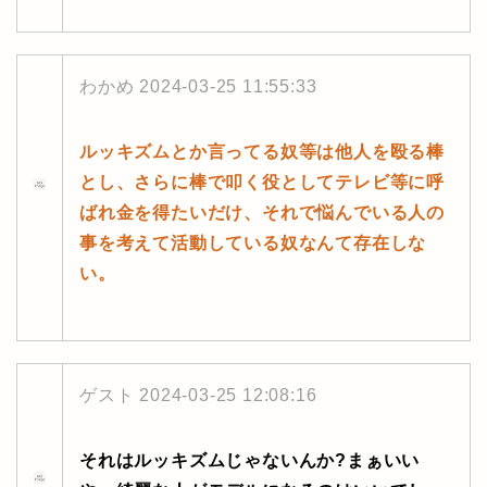
わかめ
2024-03-25 11:55:33
ルッキズムとか言ってる奴等は他人を殴る棒
とし、さらに棒で叩く役としてテレビ等に呼
ばれ金を得たいだけ、それで悩んでいる人の
事を考えて活動している奴なんて存在しな
い。
ゲスト
2024-03-25 12:08:16
それはルッキズムじゃないんか?まぁいい