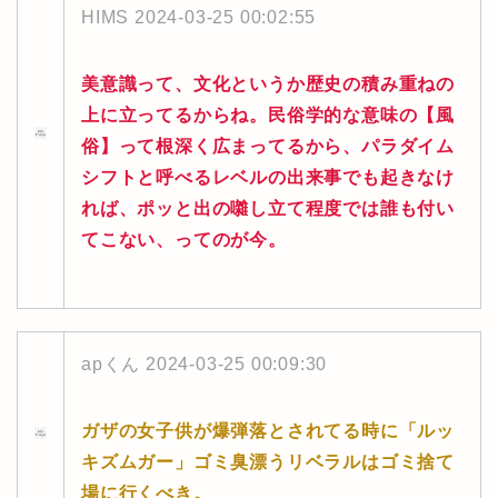
HIMS
2024-03-25 00:02:55
美意識って、文化というか歴史の積み重ねの
上に立ってるからね。民俗学的な意味の【風
俗】って根深く広まってるから、パラダイム
シフトと呼べるレベルの出来事でも起きなけ
れば、ポッと出の囃し立て程度では誰も付い
てこない、ってのが今。
apくん
2024-03-25 00:09:30
ガザの女子供が爆弾落とされてる時に「ルッ
キズムガー」ゴミ臭漂うリベラルはゴミ捨て
場に行くべき。