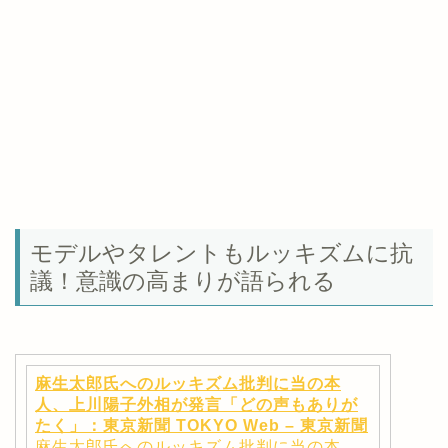
モデルやタレントもルッキズムに抗
議！意識の高まりが語られる
麻生太郎氏へのルッキズム批判に当の本
人、上川陽子外相が発言「どの声もありが
たく」：東京新聞 TOKYO Web – 東京新聞
麻生太郎氏へのルッキズム批判に当の本