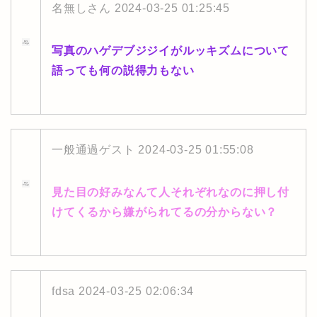
名無しさん
2024-03-25 01:25:45
写真のハゲデブジジイがルッキズムについて
語っても何の説得力もない
一般通過ゲスト
2024-03-25 01:55:08
見た目の好みなんて人それぞれなのに押し付
けてくるから嫌がられてるの分からない？
fdsa
2024-03-25 02:06:34