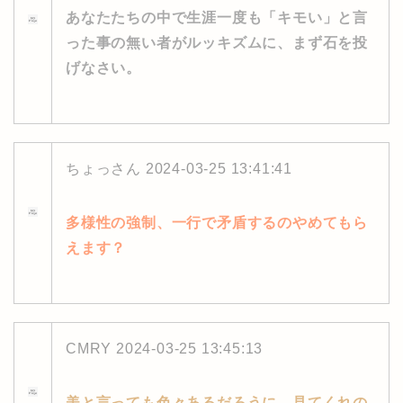
あなたたちの中で生涯一度も「キモい」と言
った事の無い者がルッキズムに、まず石を投
げなさい。
ちょっさん
2024-03-25 13:41:41
多様性の強制、一行で矛盾するのやめてもら
えます？
CMRY
2024-03-25 13:45:13
美と言っても色々あるだろうに、見てくれの