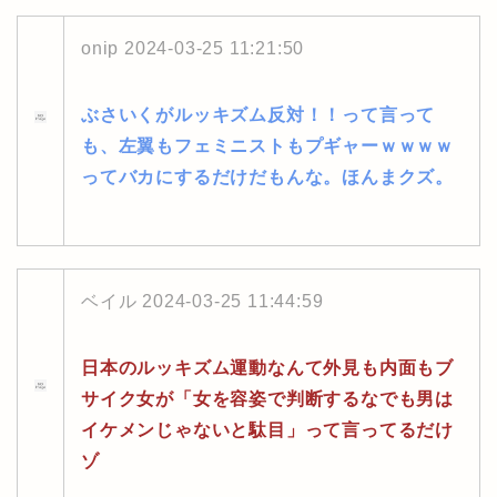
onip
2024-03-25 11:21:50
ぶさいくがルッキズム反対！！って言って
も、左翼もフェミニストもプギャーｗｗｗｗ
ってバカにするだけだもんな。ほんまクズ。
ベイル
2024-03-25 11:44:59
日本のルッキズム運動なんて外見も内面もブ
サイク女が「女を容姿で判断するなでも男は
イケメンじゃないと駄目」って言ってるだけ
ゾ