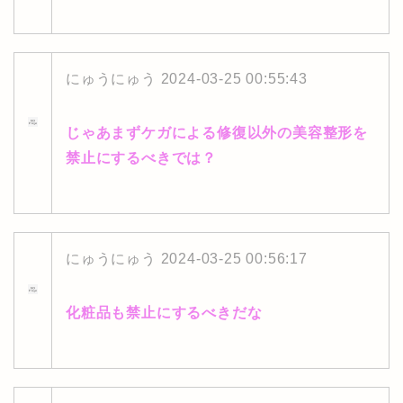
にゅうにゅう
2024-03-25 00:55:43
じゃあまずケガによる修復以外の美容整形を
禁止にするべきでは？
にゅうにゅう
2024-03-25 00:56:17
化粧品も禁止にするべきだな