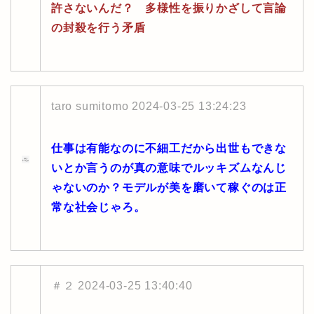
許さないんだ？ 多様性を振りかざして言論
の封殺を行う矛盾
taro sumitomo
2024-03-25 13:24:23
仕事は有能なのに不細工だから出世もできな
いとか言うのが真の意味でルッキズムなんじ
ゃないのか？モデルが美を磨いて稼ぐのは正
常な社会じゃろ。
＃２
2024-03-25 13:40:40