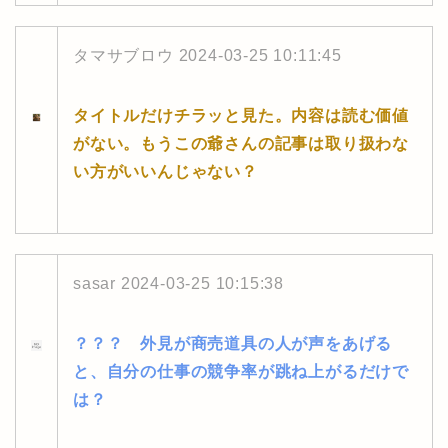
タマサブロウ
2024-03-25 10:11:45
タイトルだけチラッと見た。内容は読む価値
がない。もうこの爺さんの記事は取り扱わな
い方がいいんじゃない？
sasar
2024-03-25 10:15:38
？？？ 外見が商売道具の人が声をあげる
と、自分の仕事の競争率が跳ね上がるだけで
は？