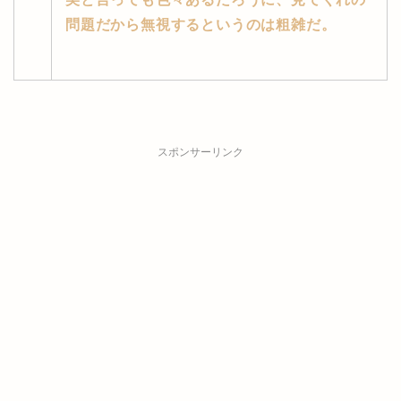
問題だから無視するというのは粗雑だ。
スポンサーリンク