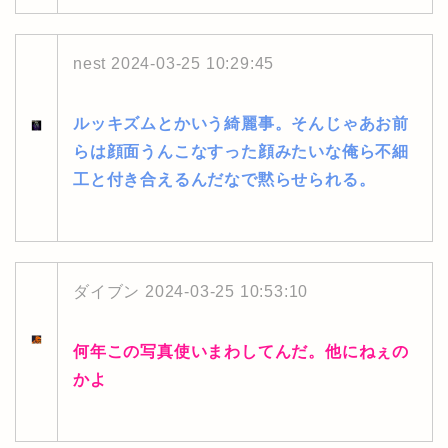
nest
2024-03-25 10:29:45
ルッキズムとかいう綺麗事。そんじゃあお前
らは顔面うんこなすった顔みたいな俺ら不細
工と付き合えるんだなで黙らせられる。
ダイブン
2024-03-25 10:53:10
何年この写真使いまわしてんだ。他にねぇの
かよ