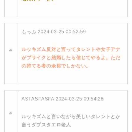
もっぷ
2024-03-25 00:52:59
ルッキズム反対と言ってタレントや女子アナ
がブサイクと結婚したら信じてやるよ。ただ
の持てる者の余裕でしかない。
ASFASFASFA
2024-03-25 00:54:28
ルッキズムと言いながら美しいタレントとか
言うダブスタエロ老人