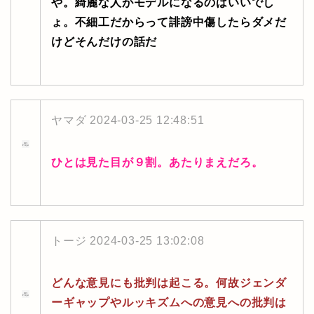
や。綺麗な人がモデルになるのはいいでし
ょ。不細工だからって誹謗中傷したらダメだ
けどそんだけの話だ
ヤマダ
2024-03-25 12:48:51
ひとは見た目が９割。あたりまえだろ。
トージ
2024-03-25 13:02:08
どんな意見にも批判は起こる。何故ジェンダ
ーギャップやルッキズムへの意見への批判は