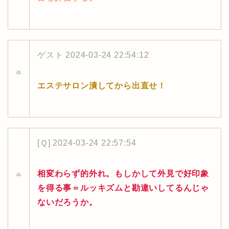
ゲスト
2024-03-24 22:54:12
エステサロン潰してから出直せ！
[Ｑ]
2024-03-24 22:57:54
相変わらず的外れ。もしかして外見で好印象
を得る事＝ルッキズムと勘違いしてるんじゃ
ないだろうか。