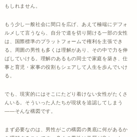
もしれません。
もう少し一般社会に間口を広げ、あえて極端にデフォ
ルメして言うなら、自分で道を切り開ける一部の女性
は、国際標準のプラットフォームで権利を主張でき
る。周囲の男性も多くは理解があり、その中で力を伸
ばしていける。理解のあるもの同士で家庭を築き、仕
事と育児・家事の役割もシェアして人生を歩んでいけ
る。
でも、現実的にはそこにたどり着けない女性がたくさ
んいる。そういった人たちが現状を追認してしまう
――そんな構図です。
まず必要なのは、男性がこの構図の奥底に何があるか