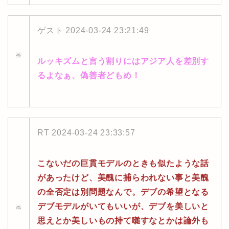
ゲスト
2024-03-24 23:21:49
ルッキズムと言う割りにはアジア人を差別す
るよなぁ、偽善者どもめ！
RT
2024-03-24 23:33:57
こないだの巨貫モデルのときも似たような話
があったけど、美醜に捕らわれない事と美醜
の全否定は別問題なんで。デブの希望となる
デブモデルがいてもいいが、デブを美しいと
思えとか美しいもの持て囃すなとかは論外も