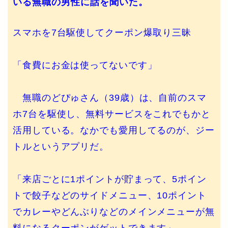
いる無職の男性に話を聞いた。
スマホを7台駆使してクーポン爆取り三昧
「食費にお金は使ってないです」
無職のどぴゅさん（39歳）は、自前のスマ
ホ7台を駆使し、無料サービスをこれでもかと
活用している。なかでも愛用してるのが、ジー
トルというアプリだ。
「来店ごとに1ポイントが貯まって、5ポイン
トで餃子などのサイドメニュー、10ポイント
でカレーやどんぶりなどのメインメニューが無