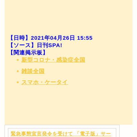
【日時】2021年04月26日 15:55
【ソース】日刊SPA!
【関連掲示板】
新型コロナ・感染症全国
雑談全国
スマホ・ケータイ
緊急事態宣言発令を受けて 「電子版」サー