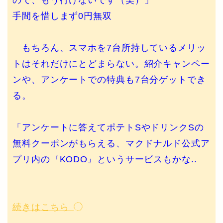
ので、もう行けないです（笑）」
手間を惜しまず0円無双
もちろん、スマホを7台所持しているメリッ
トはそれだけにとどまらない。紹介キャンペー
ンや、アンケートでの特典も7台分ゲットでき
る。
「アンケートに答えてポテトSやドリンクSの
無料クーポンがもらえる、マクドナルド公式ア
プリ内の『KODO』というサービスもかな..
続きはこちら