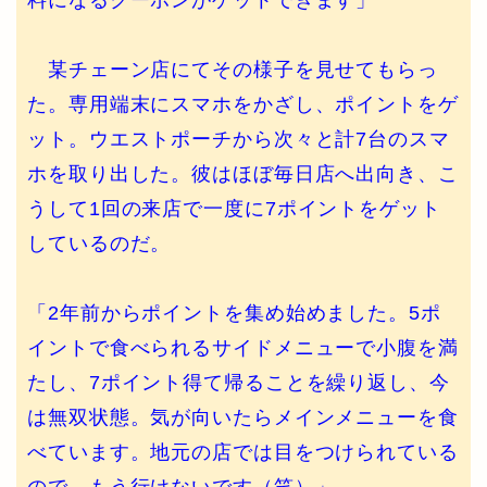
料になるクーポンがゲットできます」
某チェーン店にてその様子を見せてもらっ
た。専用端末にスマホをかざし、ポイントをゲ
ット。ウエストポーチから次々と計7台のスマ
ホを取り出した。彼はほぼ毎日店へ出向き、こ
うして1回の来店で一度に7ポイントをゲット
しているのだ。
「2年前からポイントを集め始めました。5ポ
イントで食べられるサイドメニューで小腹を満
たし、7ポイント得て帰ることを繰り返し、今
は無双状態。気が向いたらメインメニューを食
べています。地元の店では目をつけられている