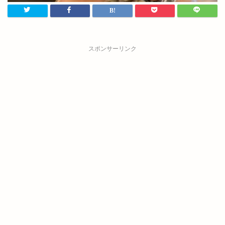
スポンサーリンク