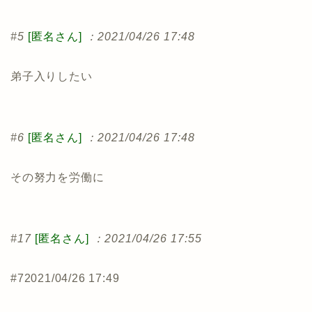
#5
[匿名さん]
：2021/04/26 17:48
弟子入りしたい
#6
[匿名さん]
：2021/04/26 17:48
その努力を労働に
#17
[匿名さん]
：2021/04/26 17:55
#7
2021/04/26 17:49