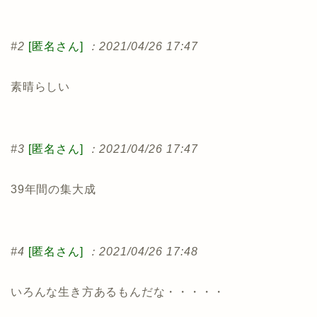
#2
[匿名さん]
：2021/04/26 17:47
素晴らしい
#3
[匿名さん]
：2021/04/26 17:47
39年間の集大成
#4
[匿名さん]
：2021/04/26 17:48
いろんな生き方あるもんだな・・・・・