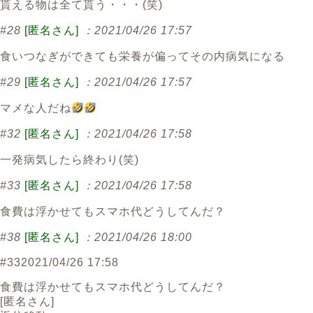
貰える物は全て貰う・・・(笑)
#28
[匿名さん]
：2021/04/26 17:57
食いつなぎができても栄養が偏ってその内病気になる
#29
[匿名さん]
：2021/04/26 17:57
マメな人だね
#32
[匿名さん]
：2021/04/26 17:58
一発病気したら終わり(笑)
#33
[匿名さん]
：2021/04/26 17:58
食費は浮かせてもスマホ代どうしてんだ？
#38
[匿名さん]
：2021/04/26 18:00
#33
2021/04/26 17:58
食費は浮かせてもスマホ代どうしてんだ？
[
匿名さん
]