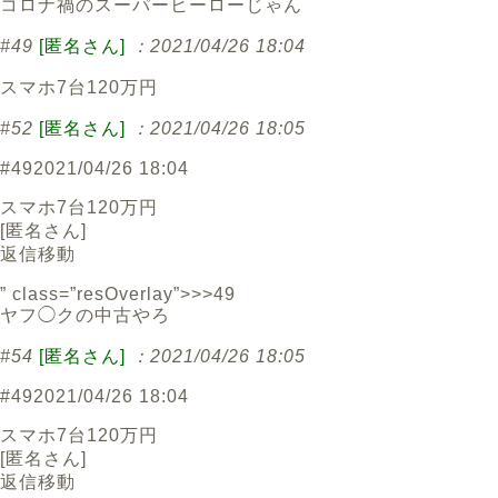
コロナ禍のスーパーヒーローじゃん
#49
[匿名さん]
：2021/04/26 18:04
スマホ7台120万円
#52
[匿名さん]
：2021/04/26 18:05
#49
2021/04/26 18:04
スマホ7台120万円
[
匿名さん
]
返信
移動
” class=”resOverlay”>>>49
ヤフ◯クの中古やろ
#54
[匿名さん]
：2021/04/26 18:05
#49
2021/04/26 18:04
スマホ7台120万円
[
匿名さん
]
返信
移動