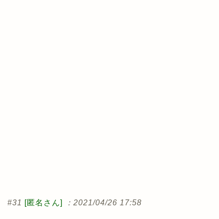
#31
[匿名さん]
：2021/04/26 17:58