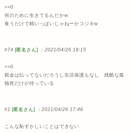
>>0
何のために生きてるんだかw
食うだけで精いっぱいじゃねーかコジキw
#74
[匿名さん]
：2021/04/26 18:15
>>0
税金は払ってないだろうし生活保護もなし 残酷な孤
独死だけが待っている
#1
[匿名さん]
：2021/04/26 17:46
こんな恥ずかしいことはできない