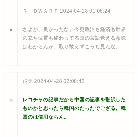
Ｒ ＤＷＡＲＦ
2024-04-28 01:06:24
さよか、良かったな。今更政治も経済も世界
の立ち位置も終わってる国の言語覚える意味
はわからんが、取り敢えずこっち見んな。
飛天
2024-04-28 02:08:42
レコチャの記事だから中国の記事を翻訳した
ものかと思ったら韓国のだったでござる。韓
国のは信用ならん。