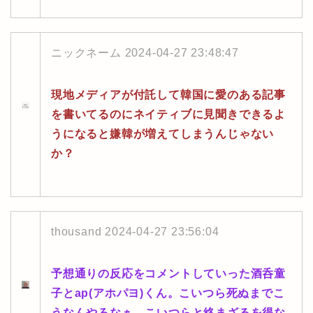
ニックネーム
2024-04-27 23:48:47
現地メディアが付託して韓国に愛のある記事
を書いてるのにネイティブに見聞きできるよ
うになると嫌韓が増えてしまうんじゃない
か？
thousand
2024-04-27 23:56:04
予想通りの反応をコメントしていった酒呑童
子とap(アホパヨ)くん。こいつら死ぬまでこ
うなんやろなぁ、こいつらと絡まざるを得な