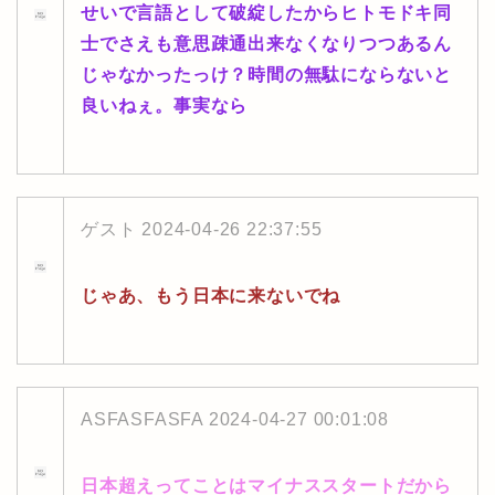
せいで言語として破綻したからヒトモドキ同
士でさえも意思疎通出来なくなりつつあるん
じゃなかったっけ？時間の無駄にならないと
良いねぇ。事実なら
ゲスト
2024-04-26 22:37:55
じゃあ、もう日本に来ないでね
ASFASFASFA
2024-04-27 00:01:08
日本超えってことはマイナススタートだから