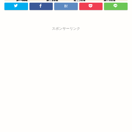
スポンサーリンク