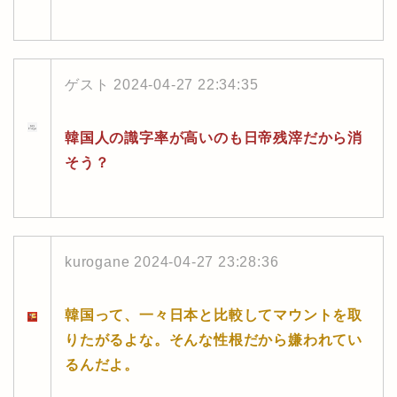
ゲスト
2024-04-27 22:34:35
韓国人の識字率が高いのも日帝残滓だから消
そう？
kurogane
2024-04-27 23:28:36
韓国って、一々日本と比較してマウントを取
りたがるよな。そんな性根だから嫌われてい
るんだよ。