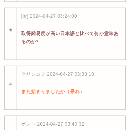
[ltr]
2024-04-27 03:24:00
取得難易度が高い日本語と比べて何か意味あ
るのか?
クリンコフ
2024-04-27 03:38:10
また始まりましたか（呆れ）
ゲスト
2024-04-27 03:40:32