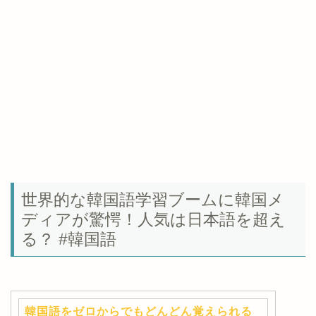
世界的な韓国語学習ブームに韓国メ
ディアが驚愕！人気は日本語を超え
る？ #韓国語
韓国語をゼロからでもどんどん覚えられる