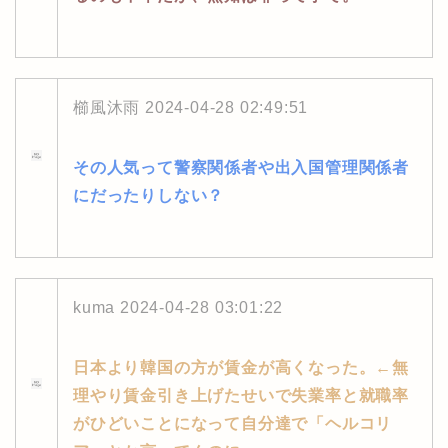
櫛風沐雨
2024-04-28 02:49:51
その人気って警察関係者や出入国管理関係者
にだったりしない？
kuma
2024-04-28 03:01:22
日本より韓国の方が賃金が高くなった。←無
理やり賃金引き上げたせいで失業率と就職率
がひどいことになって自分達で「ヘルコリ