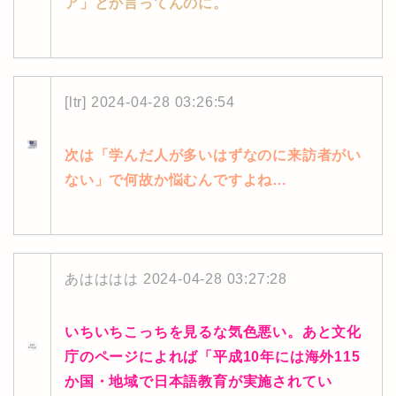
ア」とか言ってんのに。
[ltr]
2024-04-28 03:26:54
次は「学んだ人が多いはずなのに来訪者がい
ない」で何故か悩むんですよね…
あはははは
2024-04-28 03:27:28
いちいちこっちを見るな気色悪い。あと文化
庁のページによれば「平成10年には海外115
か国・地域で日本語教育が実施されてい