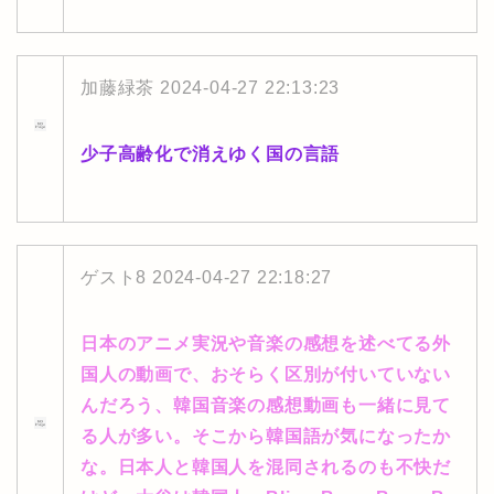
加藤緑茶
2024-04-27 22:13:23
少子高齢化で消えゆく国の言語
ゲスト8
2024-04-27 22:18:27
日本のアニメ実況や音楽の感想を述べてる外
国人の動画で、おそらく区別が付いていない
んだろう、韓国音楽の感想動画も一緒に見て
る人が多い。そこから韓国語が気になったか
な。日本人と韓国人を混同されるのも不快だ