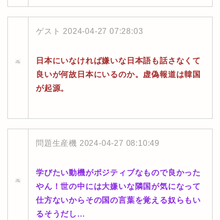
ゲスト
2024-04-27 07:28:03
日本にいなければ嫌いな日本語も話さなくて
良いが何故日本にいるのか。虚偽報道は韓国
が起源。
問題生産機
2024-04-27 08:10:49
学びたい動機がポジティブなもので良かった
やん！世の中には大嫌いな隣国が気になって
仕方ないからその国の言葉を覚える奴らもい
るそうだし…