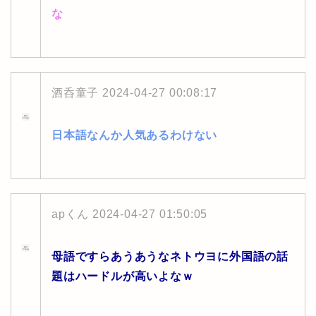
な
酒呑童子
2024-04-27 00:08:17
日本語なんか人気あるわけない
apくん
2024-04-27 01:50:05
母語ですらあうあうなネトウヨに外国語の話
題はハードルが高いよなｗ