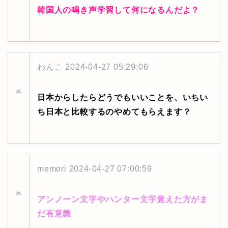
韓国人の鳴き声学習して何になるんだよ？
わんこ
2024-04-27 05:29:06
日本からしたらどうでもいいことを、いちい
ち日本と比較するのやめてもらえます？
memori
2024-04-27 07:00:59
アンノーン文字やハンター文字覚えた方がま
だ有意義