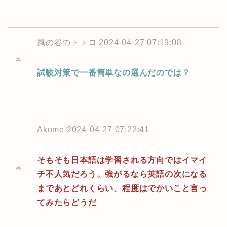
風の谷のトトロ
2024-04-27 07:19:08
試験対策で一番簡単なの選んだのでは？
Akome
2024-04-27 07:22:41
そもそも日本語は学習される方向ではイマイ
チ不人気だろう。強がるなら英語の次になる
まであとどれくらい、程度はでかいこと言っ
てみたらどうだ