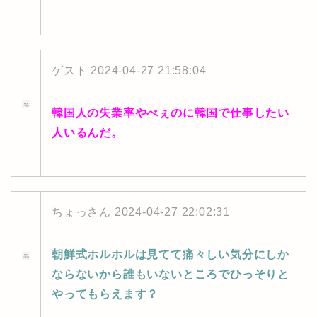
ゲスト
2024-04-27 21:58:04
韓国人の失業率やべぇのに韓国で仕事したい
人いるんだ。
ちょっさん
2024-04-27 22:02:31
朝鮮式ホルホルは見てて痛々しい気分にしか
ならないから誰もいないところでひっそりと
やってもらえます？