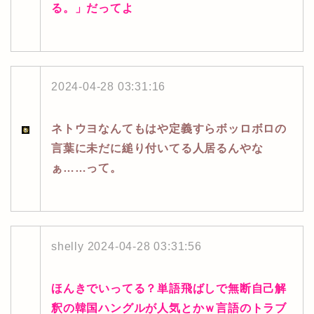
る。」だってよ
2024-04-28 03:31:16
ネトウヨなんてもはや定義すらボッロボロの
言葉に未だに縋り付いてる人居るんやな
ぁ……って。
shelly
2024-04-28 03:31:56
ほんきでいってる？単語飛ばしで無断自己解
釈の韓国ハングルが人気とかｗ言語のトラブ