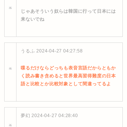
じゃあそういう奴らは韓国に行って日本には
来ないでね
うるふ
2024-04-27 04:27:58
喋るだけならどっちも表音言語だからともか
く読み書き含めると世界最高習得難度の日本
語と比較とか比較対象として間違ってるよ
夢幻
2024-04-27 04:28:40