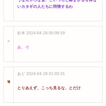
いカタギの人たちに同情するわ
杉本
2024-04-28 00:09:59
あ、そ
あど
2024-04-28 01:03:31
とりあえず、こっち見るな、とだけ