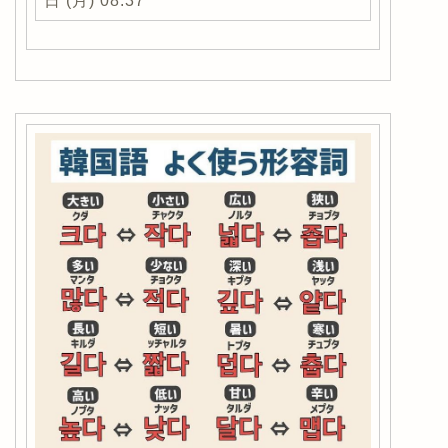
日 (月) 08:37