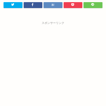
スポンサーリンク