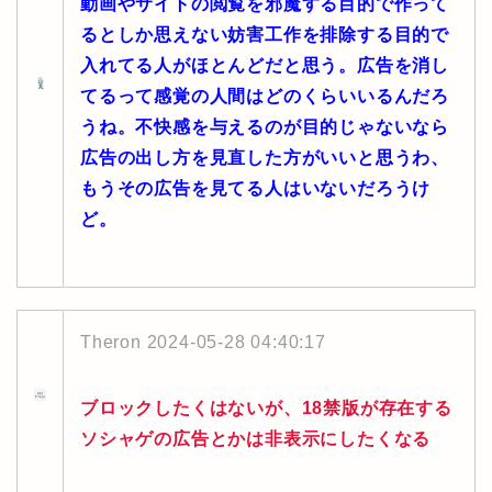
動画やサイトの閲覧を邪魔する目的で作って
るとしか思えない妨害工作を排除する目的で
入れてる人がほとんどだと思う。広告を消し
てるって感覚の人間はどのくらいいるんだろ
うね。不快感を与えるのが目的じゃないなら
広告の出し方を見直した方がいいと思うわ、
もうその広告を見てる人はいないだろうけ
ど。
Theron
2024-05-28 04:40:17
ブロックしたくはないが、18禁版が存在する
ソシャゲの広告とかは非表示にしたくなる