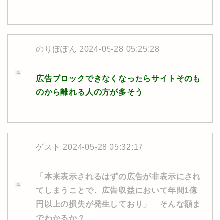
のりぽぽん
2024-05-28 05:25:28
広告ブロックできなくなったらサイトそのも
のから離れる人の方が多そう
ゲスト
2024-05-28 05:32:17
「本来表示されるはずの広告が非表示にされ
てしまうことで、広告収益において年間1億
円以上の損失が発生しており」 そんな額ま
でわかるか？