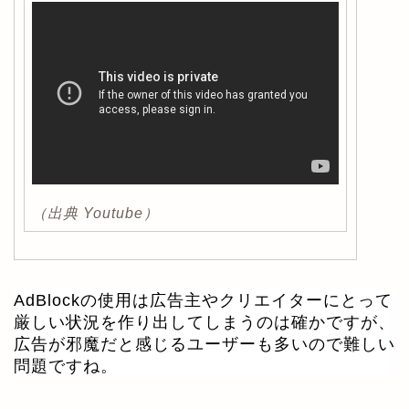
（出典 Youtube）
AdBlockの使用は広告主やクリエイターにとって
厳しい状況を作り出してしまうのは確かですが、
広告が邪魔だと感じるユーザーも多いので難しい
問題ですね。