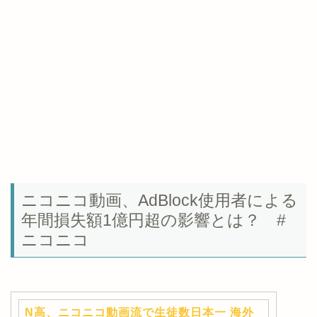
ニコニコ動画、AdBlock使用者による
年間損失額1億円超の影響とは？ #
ニコニコ
N高、ニコニコ動画流で生徒数日本一 海外