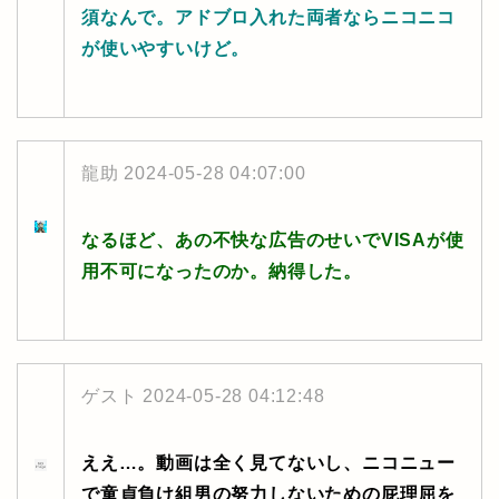
須なんで。アドブロ入れた両者ならニコニコ
が使いやすいけど。
龍助
2024-05-28 04:07:00
なるほど、あの不快な広告のせいでVISAが使
用不可になったのか。納得した。
ゲスト
2024-05-28 04:12:48
ええ…。動画は全く見てないし、ニコニュー
で童貞負け組男の努力しないための屁理屈を