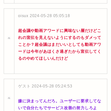
oisux
2024-05-28 05:05:18
超会議や動画アワードに興味ない層だけどこ
れの宣伝を見えないようにするのもダメって
ことか？超会議はまだいいとしても動画アワ
ードは今年があほくさ過ぎたから宣伝してく
るのやめてほしいんだけど
ゲスト
2024-05-28 05:24:53
嫌に決まってんだろ。ユーザーに要求してな
いで自分たちでサービス改善の努力しろよ