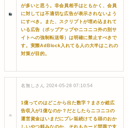
が多いと思う。非会員相手はともかく、会員
に対しては不適切な広告が表示されないよう
にすべき。また、スクリプトが埋め込まれて
いる広告（ポップアップやニコニコ外の別サ
イトへの強制転送等）は明確に禁止すべきで
す。実際AdBlock入れてる人の大半はこれの
対策が目的。
名無しさん
2024-05-28 07:10:54
1億ってのはどこから出た数字？まさか総広
告収入が1億なのか？だとしたらニコニコの
運営資金はいまだにプレ垢続けてる頭のおか
しいやつ頼みなのか、それもカード問題で支