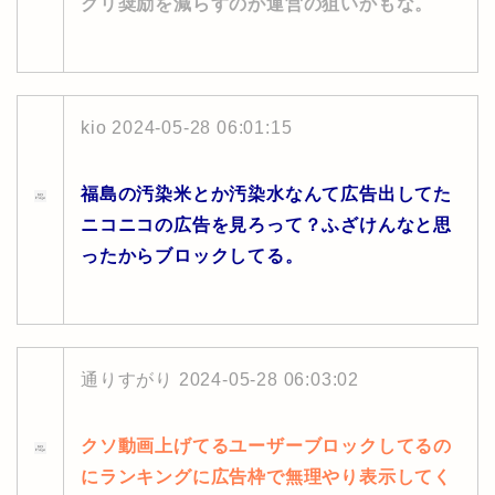
クリ奨励を減らすのが運営の狙いかもな。
kio
2024-05-28 06:01:15
福島の汚染米とか汚染水なんて広告出してた
ニコニコの広告を見ろって？ふざけんなと思
ったからブロックしてる。
通りすがり
2024-05-28 06:03:02
クソ動画上げてるユーザーブロックしてるの
にランキングに広告枠で無理やり表示してく