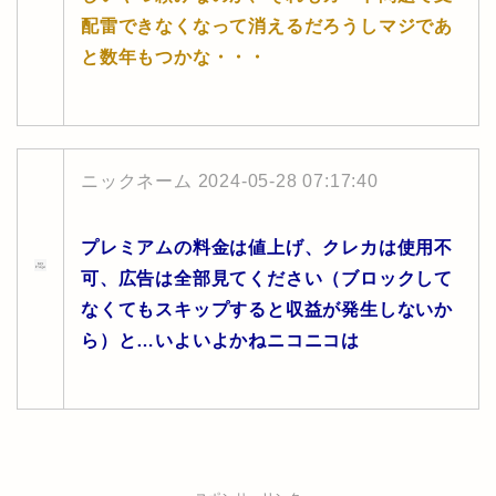
配雷できなくなって消えるだろうしマジであ
と数年もつかな・・・
ニックネーム
2024-05-28 07:17:40
プレミアムの料金は値上げ、クレカは使用不
可、広告は全部見てください（ブロックして
なくてもスキップすると収益が発生しないか
ら）と…いよいよかねニコニコは