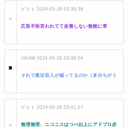
ゲスト
2024-05-28 03:30:36
広告不快言われてて改善しない無能に草
VRAM
2024-05-28 03:38:54
それで最近収入が減ってるのか（多分ちがう
ゲスト
2024-05-28 03:41:27
無理無理、ニコニコはつべ以上にアドブロ必