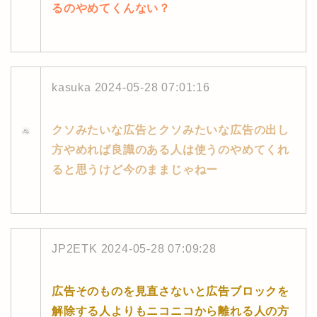
るのやめてくんない？
kasuka
2024-05-28 07:01:16
クソみたいな広告とクソみたいな広告の出し
方やめれば良識のある人は使うのやめてくれ
ると思うけど今のままじゃねー
JP2ETK
2024-05-28 07:09:28
広告そのものを見直さないと広告ブロックを
解除する人よりもニコニコから離れる人の方