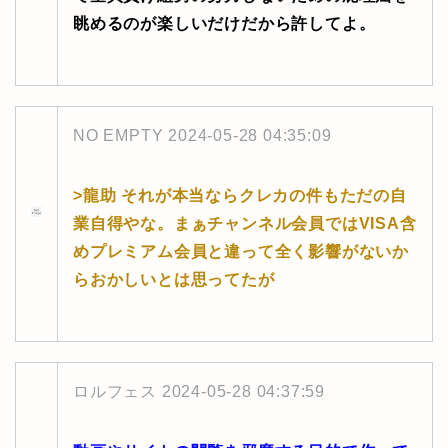
眺めるのが楽しいだけだから許してよ。
NO EMPTY
2024-05-28 04:35:09
>龍助 それが本当ならクレカの件もただの自
業自得やな。まぁチャンネル会員ではVISA含
めプレミアム会員と違って全く影響がないか
らおかしいとは思ってたが
ロルフェス
2024-05-28 04:37:59