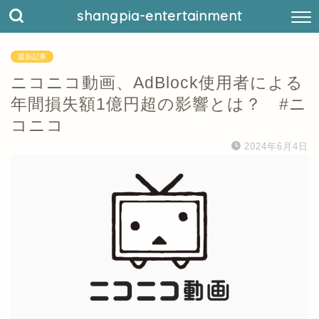
shangpia-entertainment
最新記事
ニコニコ動画、AdBlock使用者による
年間損失額1億円超の影響とは？ #ニ
コニコ
2024年6月4日