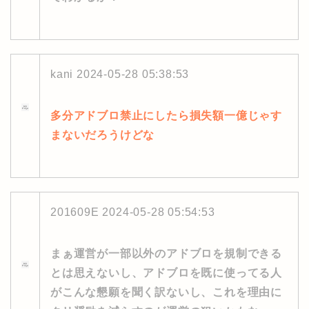
kani
2024-05-28 05:38:53
多分アドブロ禁止にしたら損失額一億じゃす
まないだろうけどな
201609E
2024-05-28 05:54:53
まぁ運営が一部以外のアドブロを規制できる
とは思えないし、アドブロを既に使ってる人
がこんな懇願を聞く訳ないし、これを理由に