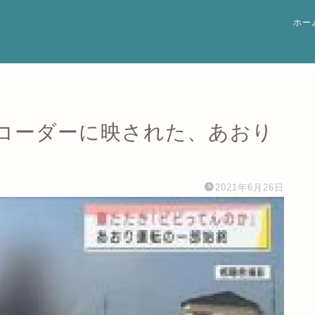
ホー
コーダーに映された、あおり
2021年6月26日