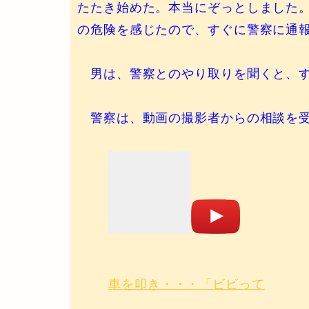
たたき始めた。本当にぞっとしました
の危険を感じたので、すぐに警察に通
男は、警察とのやり取りを聞くと、す
警察は、動画の撮影者からの相談を受
車を叩き・・・「ビビって