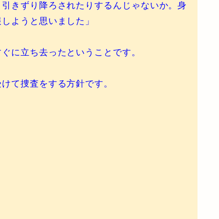
。引きずり降ろされたりするんじゃないか。身
報しようと思いました」
ぐに立ち去ったということです。
けて捜査をする方針です。