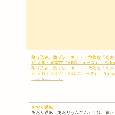
割り込み、急ブレーキ・・・危険な「あお
が 大阪・泉南市（ABCニュース） – Yaho
割り込み、急ブレーキ・・・危険な「あお
が 大阪・泉南市（ABCニュース） – Yaho
（出典：Yahoo!ニュース）
あおり運転
あおり運転
（
あおり
うんてん）とは、道路