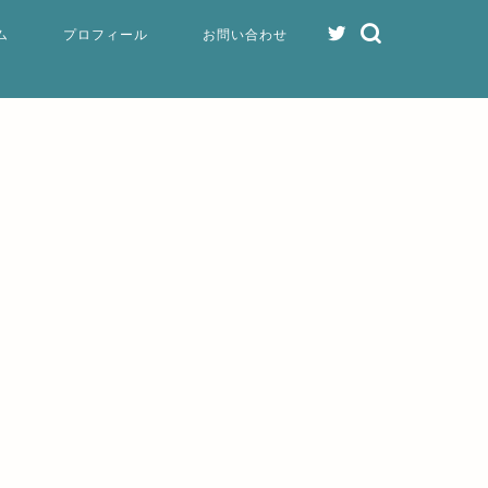
ム
プロフィール
お問い合わせ