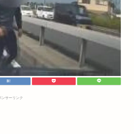
ポンサーリンク