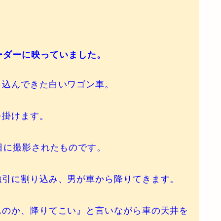
ーダーに映っていました。
込んできた白いワゴン車。
掛けます。
日に撮影されたものです。
引に割り込み、男が車から降りてきます。
のか、降りてこい』と言いながら車の天井を