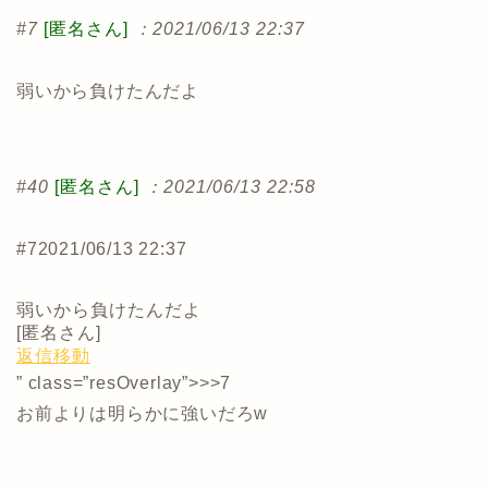
#7
[匿名さん]
：2021/06/13 22:37
弱いから負けたんだよ
#40
[匿名さん]
：2021/06/13 22:58
#7
2021/06/13 22:37
弱いから負けたんだよ
[
匿名さん
]
返信
移動
” class=”resOverlay”>>>7
お前よりは明らかに強いだろw