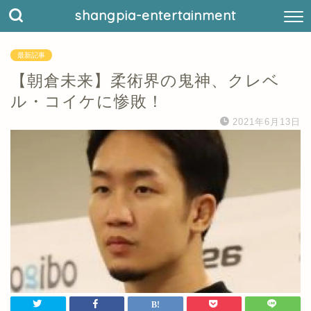
shangpia-entertainment
最新記事
【朝倉未来】柔術界の鬼神、クレベ
ル・コイケに惨敗！
2021年6月13日