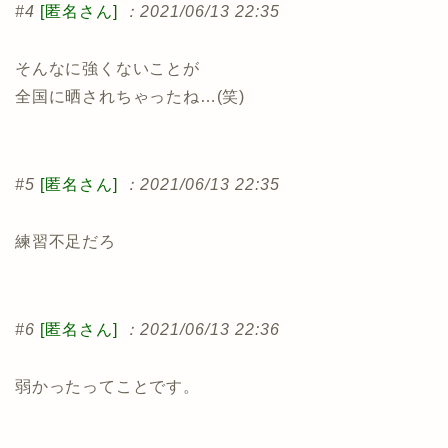
#4
[匿名さん]
：2021/06/13 22:35
そんなに強くないことが
全国に晒されちゃったね…(笑)
#5
[匿名さん]
：2021/06/13 22:35
練習不足だろ
#6
[匿名さん]
：2021/06/13 22:36
弱かったってことです。