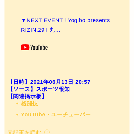
▼NEXT EVENT ｢Yogibo presents
RIZIN.29｣ 丸…
【日時】2021年06月13日 20:57
【ソース】スポーツ報知
【関連掲示板】
格闘技
YouTube・ユーチューバー
元記事を読む