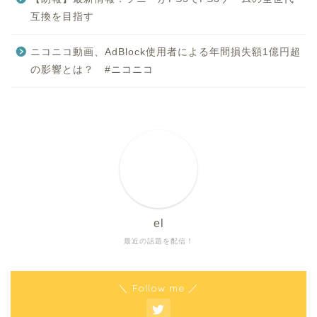
互換を目指す
ニコニコ動画、AdBlock使用者による年間損失額1億円超
の影響とは？ #ニコニコ
el
最近の話題を配信！
＼ Follow me ／