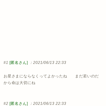
#1
[匿名さん]
：2021/06/13 22:33
お星さまにならなくってよかったね まだ若いのだ
から命は大切にね
#2
[匿名さん]
：2021/06/13 22:33