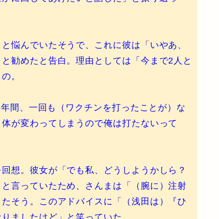
と悩んでいたそうで、これに彼は「いやあ、
」と勧めたと告白。理由としては「今まで2人と
もの。
6年間、一回も（ワクチンを打ったことが）な
、体が変わってしまうので俺は打たないって
回想。彼女が「でも私、どうしようかしら？
」と言っていたため、さんまは「（腕に）注射
したそう。このアドバイスに「（浅田は）『ひ
なりましたけど」と笑っていた。