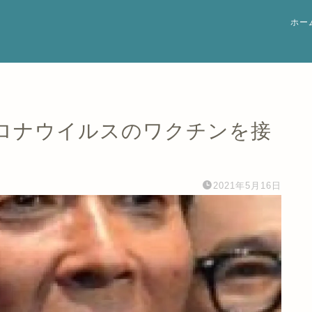
ホー
ロナウイルスのワクチンを接
2021年5月16日