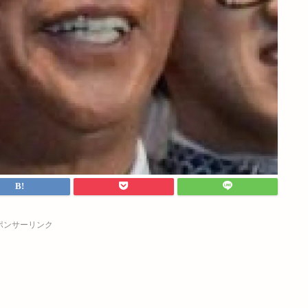
ポンサーリンク