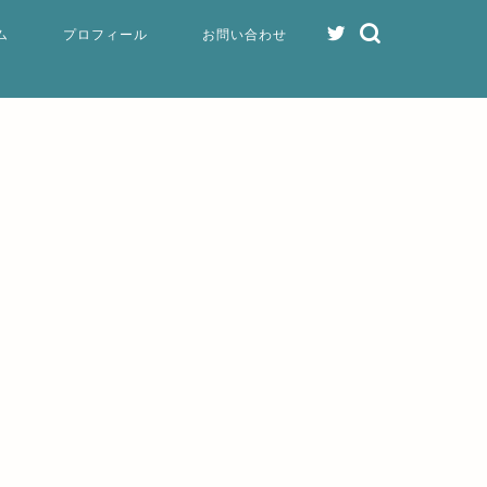
ム
プロフィール
お問い合わせ