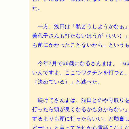
た。
一方、浅田は「私どうしようかなぁ」
美代子さんも打たないほうが（いい）
も菌にかかったことないから」という
今年7月で66歳になるさんまは、「6
いんですよ。ここでワクチンを打つと
（決めている）」と述べた。
続けてさんまは、浅田とのやり取りを
打ったら頭が良くなるかも分からない
するよりも頭に打ったらいい」と助言
どーい』と言ってそれから電話こなく