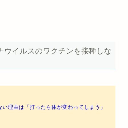
ナウイルスのワクチンを接種しな
ない理由は「打ったら体が変わってしまう」