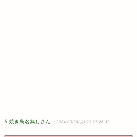
8
焼き鳥名無しさん
：2024/03/26(火) 23:21:26.32