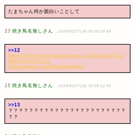
たまちゃん何か面白いことして
13
焼き鳥名無しさん
：2024/03/27(水) 00:00:29.69
>>12
https://twitter.com/subgahama_yue/status/17721
48030147314101
https://twitter.com/thejimwatkins
15
焼き鳥名無しさん
：2024/03/27(水) 00:08:12.40
>>13
？？？？？？？？？？？？？？？？？？？？？？？
？？