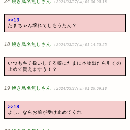
24
焼き鳥名無しさん
：2024/03/27(水) 06:36:05.18
>>13
たまちゃん壊れてしもうたん？
18
焼き鳥名無しさん
：2024/03/27(水) 01:14:55.55
いつもキチ扱いしてる癖にたまに本物出たら引くの
止めて貰えますう！？
19
焼き鳥名無しさん
：2024/03/27(水) 01:29:06.18
>>18
よし、ならお前が受け止めてくれ