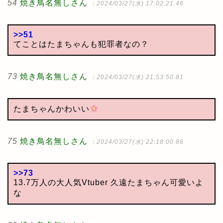
54
焼き鳥名無しさん
：2024/03/27(水) 17:02:21.46
>>51
てことはたまちゃんも犯罪者なの？
73
焼き鳥名無しさん
：2024/03/27(水) 21:53:50.81
たまちゃんかわいい
75
焼き鳥名無しさん
：2024/03/27(水) 22:18:00.86
>>73
13.7万人の大人気Vtuber 久遠たまちゃん可愛いよ
な