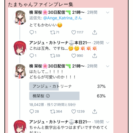
たまちゃんファインプレー集