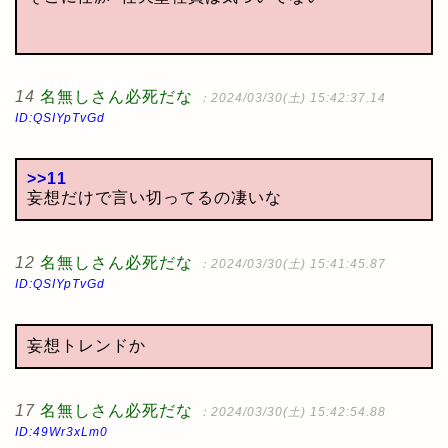
14
名無しさん必死だな
：2024/03/30(土) 15:42:37.14
ID:QSIYpTvGd
>>11
妄想だけで言い切ってるの凄いな
12
名無しさん必死だな
：2024/03/30(土) 15:41:45.87
ID:QSIYpTvGd
妄想トレンドか
17
名無しさん必死だな
：2024/03/30(土) 15:42:54.88
ID:49Wr3xLm0