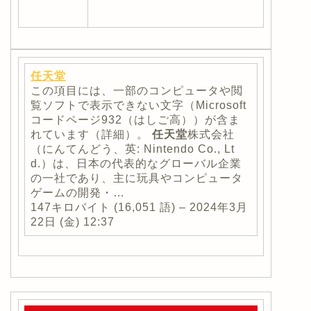
任天堂
この項目には、一部のコンピュータや閲
覧ソフトで表示できない文字（Microsoft
コードページ932（はしご高））が含ま
れています（詳細）。
任天堂
株式会社
（にんてんどう、英: Nintendo Co., Lt
d.）は、日本の代表的なグローバル企業
の一社であり、主に玩具やコンピュータ
ゲームの開発・…
147キロバイト (16,051 語) – 2024年3月
22日 (金) 12:37