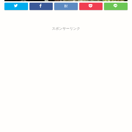
スポンサーリンク