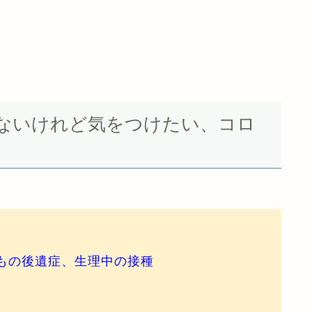
ないけれど気をつけたい、コロ
もの後遺症、生理中の接種