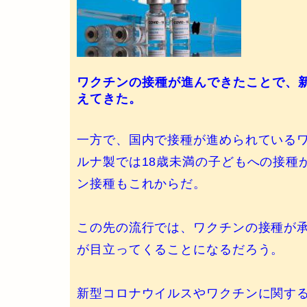
ワクチンの接種が進んできたことで、
えてきた。
一方で、国内で接種が進められているワ
ルナ製では18歳未満の子どもへの接種
ン接種もこれからだ。
この先の流行では、ワクチンの接種が
が目立ってくることになるだろう。
新型コロナウイルスやワクチンに関す