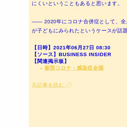
にくいということもあると思います。
—— 2020年にコロナ合併症として、
が子どもにみられたというケースが話題
【日時】2021年06月27日 08:30
【ソース】BUSINESS INSIDER
【関連掲示板】
新型コロナ・感染症全国
元記事を読む