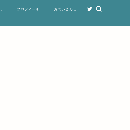
ム
プロフィール
お問い合わせ