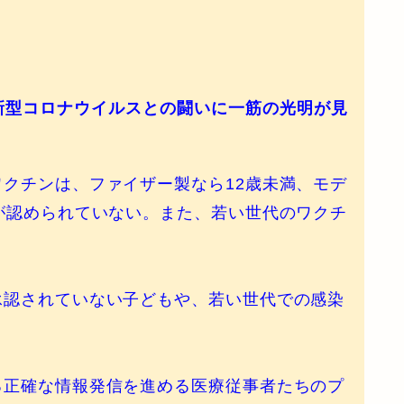
新型コロナウイルスとの闘いに一筋の光明が見
クチンは、ファイザー製なら12歳未満、モデ
が認められていない。また、若い世代のワクチ
承認されていない子どもや、若い世代での感染
る正確な情報発信を進める医療従事者たちのプ