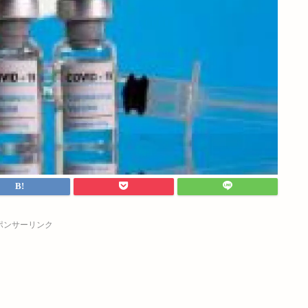
ポンサーリンク