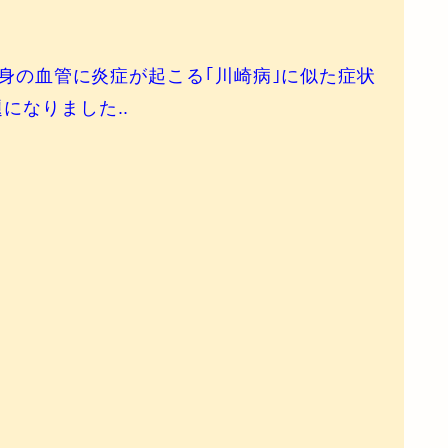
全身の血管に炎症が起こる｢川崎病｣に似た症状
になりました..