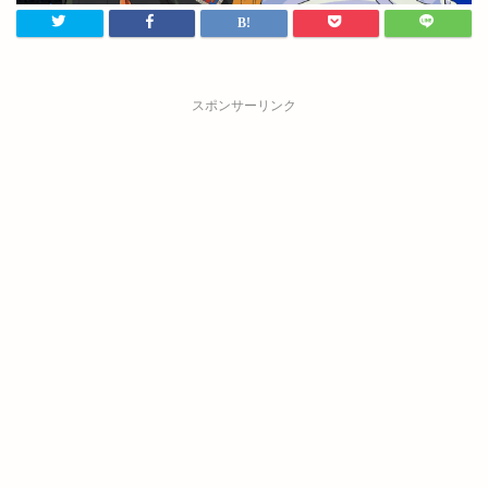
スポンサーリンク