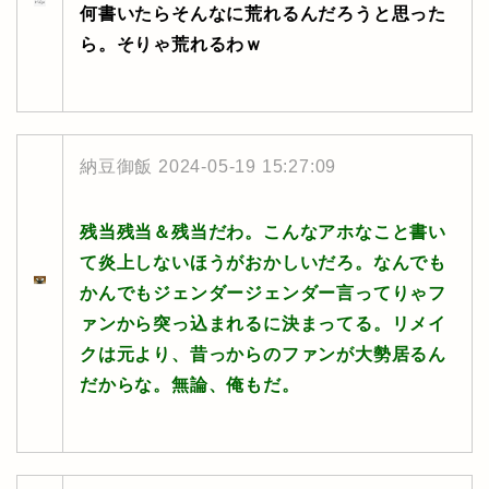
何書いたらそんなに荒れるんだろうと思った
ら。そりゃ荒れるわｗ
納豆御飯
2024-05-19 15:27:09
残当残当＆残当だわ。こんなアホなこと書い
て炎上しないほうがおかしいだろ。なんでも
かんでもジェンダージェンダー言ってりゃフ
ァンから突っ込まれるに決まってる。リメイ
クは元より、昔っからのファンが大勢居るん
だからな。無論、俺もだ。