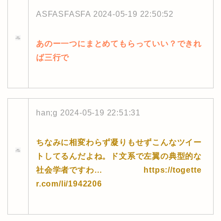
ASFASFASFA
2024-05-19 22:50:52
あのー一つにまとめてもらっていい？できれ
ば三行で
han;g
2024-05-19 22:51:31
ちなみに相変わらず凝りもせずこんなツイー
トしてるんだよね。ド文系で左翼の典型的な
社会学者ですわ… https://togette
r.com/li/1942206