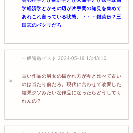
会心理学とか統計学とか人類学とか法学政治
学経済学とかその辺が片手間の知見を集めて
あれこれ言っている状態。・・・銀英伝？三
国志のパクリだろ
一般通過ゲスト
2024-05-19 13:43:10
古い作品の男女の描かれ方が今と比べて古い
のは当たり前だろ。現代に合わせて改変した
結果クソみたいな作品になったらどうしてく
れんの？