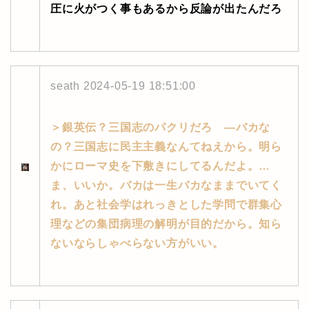
圧に火がつく事もあるから反論が出たんだろ
seath
2024-05-19 18:51:00
＞銀英伝？三国志のパクリだろ ―バカな
の？三国志に民主主義なんてねえから。明ら
かにローマ史を下敷きにしてるんだよ。…
ま、いいか。バカは一生バカなままでいてく
れ。あと社会学はれっきとした学問で群集心
理などの集団病理の解明が目的だから。知ら
ないならしゃべらない方がいい。