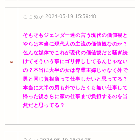
ここぬか
2024-05-19 15:59:48
そもそもジェンダー達の言う現代の価値観と
やらは本当に現代人の主流の価値観なのか？
色んな媒体でこれが現代の価値観だと騒ぎ続
けてそういう事にゴリ押ししてるんじゃない
の？本当に大半の女は専業主婦じゃなく外で
男と同じ負担負って仕事したいと思ってる？
本当に大半の男も外でしたくも無い仕事して
帰った後さらに家の仕事まで負担するのを当
然だと思ってる？