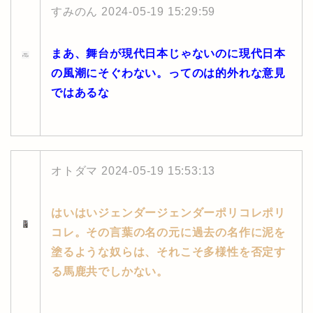
すみのん
2024-05-19 15:29:59
まあ、舞台が現代日本じゃないのに現代日本
の風潮にそぐわない。ってのは的外れな意見
ではあるな
オトダマ
2024-05-19 15:53:13
はいはいジェンダージェンダーポリコレポリ
コレ。その言葉の名の元に過去の名作に泥を
塗るような奴らは、それこそ多様性を否定す
る馬鹿共でしかない。