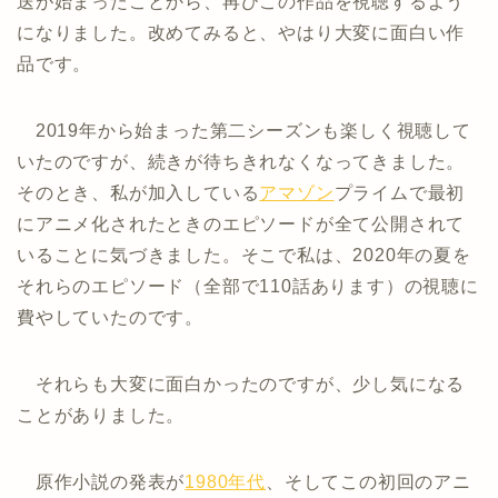
送が始まったことから、再びこの作品を視聴するよう
になりました。改めてみると、やはり大変に面白い作
品です。
2019年から始まった第二シーズンも楽しく視聴して
いたのですが、続きが待ちきれなくなってきました。
そのとき、私が加入している
アマゾン
プライムで最初
にアニメ化されたときのエピソードが全て公開されて
いることに気づきました。そこで私は、2020年の夏を
それらのエピソード（全部で110話あります）の視聴に
費やしていたのです。
それらも大変に面白かったのですが、少し気になる
ことがありました。
原作小説の発表が
1980年代
、そしてこの初回のアニ