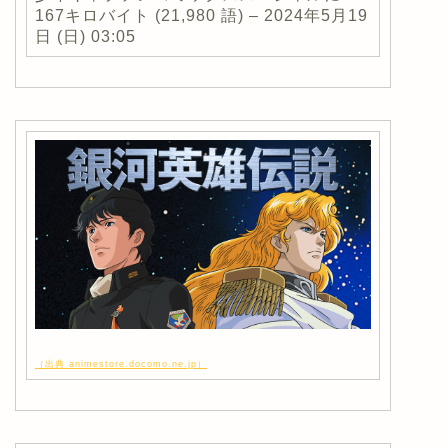
167キロバイト (21,980 語) – 2024年5月19
日 (日) 03:05
（出典 animestore.docomo.ne.jp）