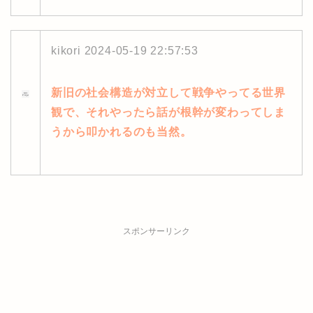
kikori
2024-05-19 22:57:53
新旧の社会構造が対立して戦争やってる世界
観で、それやったら話が根幹が変わってしま
うから叩かれるのも当然。
スポンサーリンク