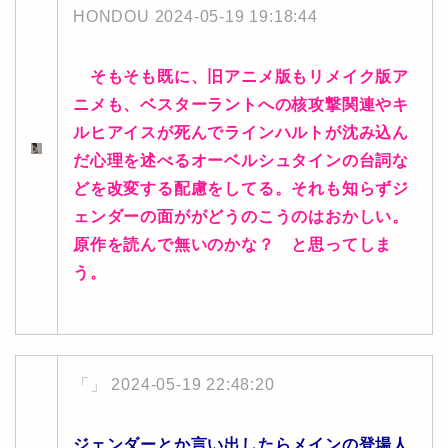
HONDOU
2024-05-19 19:18:44
そもそも既に、旧アニメ版もリメイク版ア
ニメも、ベスターラントへの核攻撃関連やキ
ルヒアイスが死んでラインハルトが沈み込ん
だ心理を述べるオーベルシュタインの台詞な
どを改変する配慮をしてる。それも知らずジ
ェンダーの面ががどうのこうのはおかしい。
原作を読んで無いのかな？ と思ってしま
う。
「」
2024-05-19 22:48:20
ジェンダーとか言い出したらメインの登場人