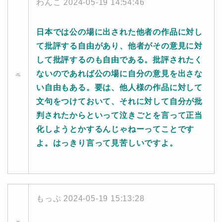
わんこ
2024-05-19 14:54:46
日本では公の場に出された他者の作品に対し
て批評する自由があり、他者がその意見に対
して批評するのも自由である。批評されたく
ないのであれば公の場に自分の意見を出さな
い自由もある。要は、他人様の作品に対して
文句をつけておいて、それに対して自分が批
判されたからといって泣きごとを言って正当
化しようとかするんじゃねーってことです
よ。はっきり言って見苦しいですよ。
もっぷ
2024-05-19 15:13:28